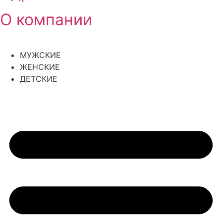
О компании
МУЖСКИЕ
ЖЕНСКИЕ
ДЕТСКИЕ