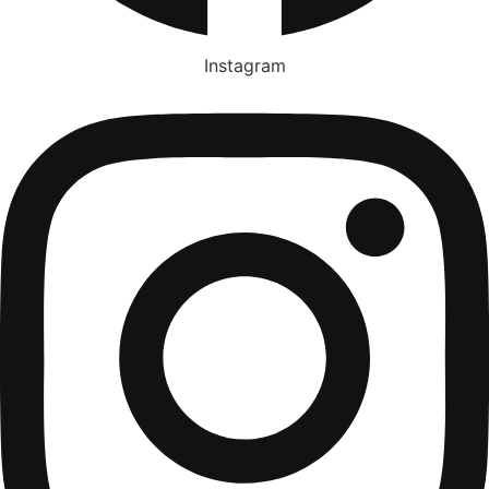
Instagram