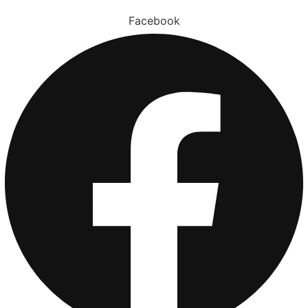
Facebook