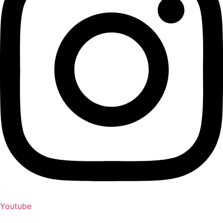
Youtube