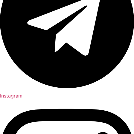
Instagram