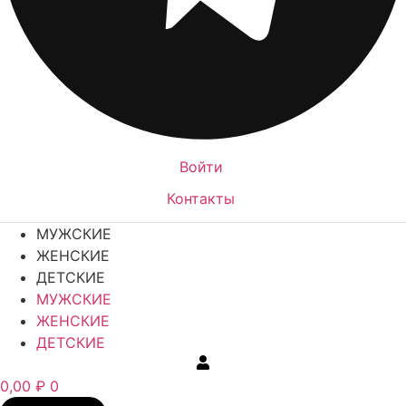
Войти
Контакты
МУЖСКИЕ
ЖЕНСКИЕ
ДЕТСКИЕ
МУЖСКИЕ
ЖЕНСКИЕ
ДЕТСКИЕ
0,00
₽
0