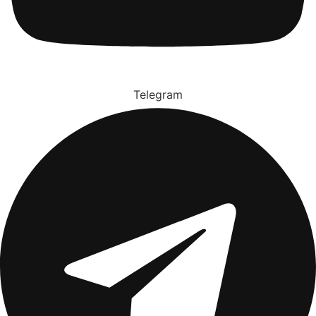
Telegram