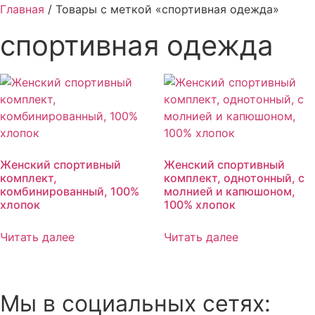
Главная
/ Товары с меткой «спортивная одежда»
спортивная одежда
Женский спортивный
Женский спортивный
комплект,
комплект, однотонный, с
комбинированный, 100%
молнией и капюшоном,
хлопок
100% хлопок
Читать далее
Читать далее
Мы в социальных сетях: