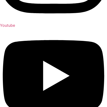
Youtube