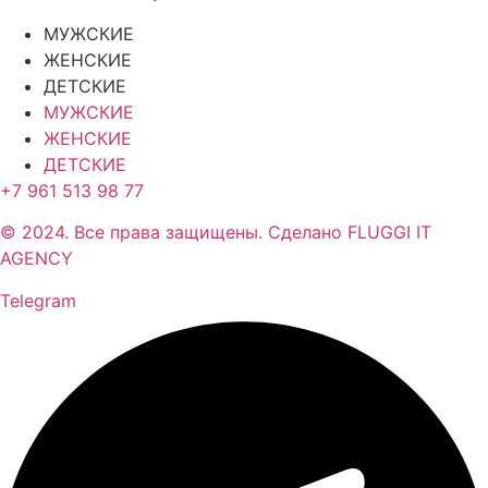
МУЖСКИЕ
ЖЕНСКИЕ
ДЕТСКИЕ
МУЖСКИЕ
ЖЕНСКИЕ
ДЕТСКИЕ
+7 961 513 98 77
© 2024. Все права защищены. Сделано FLUGGI IT
AGENCY
Telegram