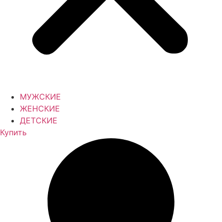
МУЖСКИЕ
ЖЕНСКИЕ
ДЕТСКИЕ
Купить