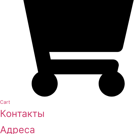
Cart
Контакты
Адреса