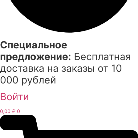
Специальное
предложение:
Бесплатная
доставка на заказы от 10
000 рублей
Войти
0,00
₽
0