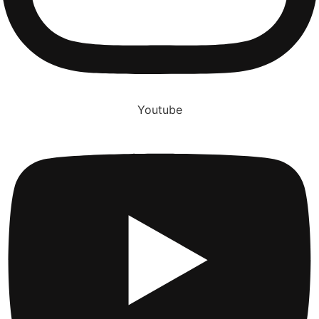
Youtube