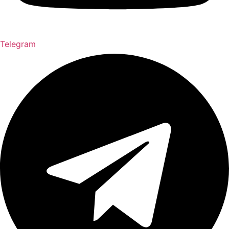
Telegram