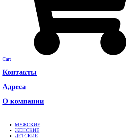
Cart
Контакты
Адреса
О компании
МУЖСКИЕ
ЖЕНСКИЕ
ДЕТСКИЕ