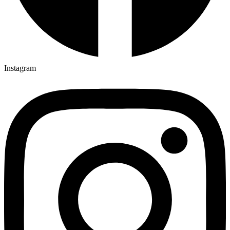
Instagram