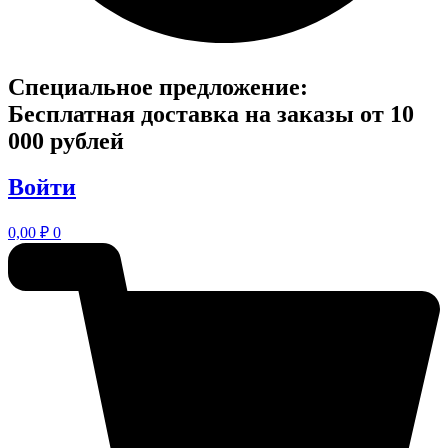
Специальное предложение:
Бесплатная доставка на заказы от 10
000 рублей
Войти
0,00
₽
0