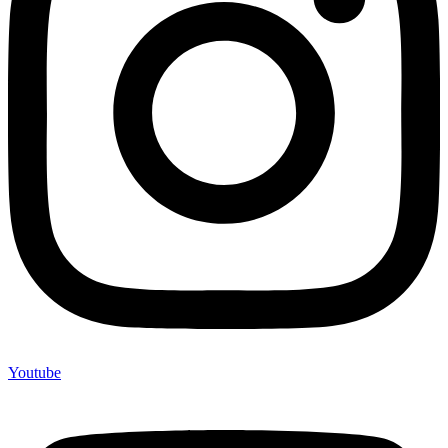
Youtube