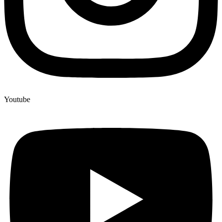
Youtube