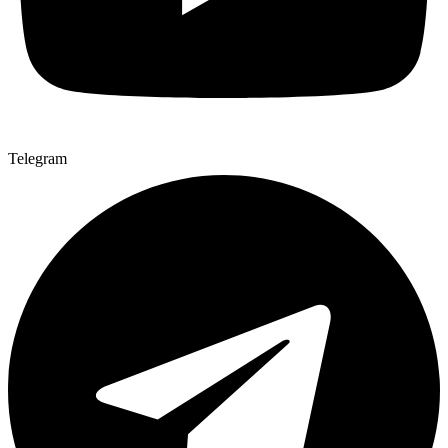
Telegram