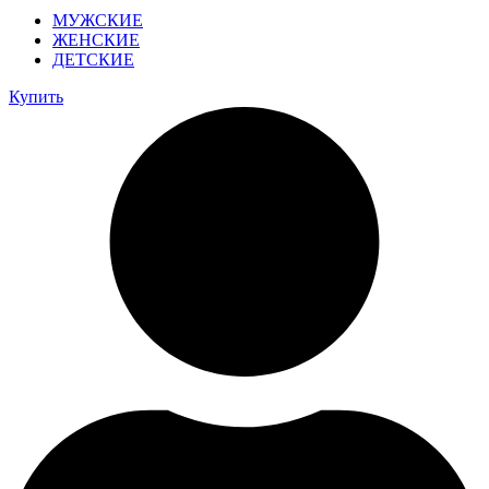
МУЖСКИЕ
ЖЕНСКИЕ
ДЕТСКИЕ
Купить