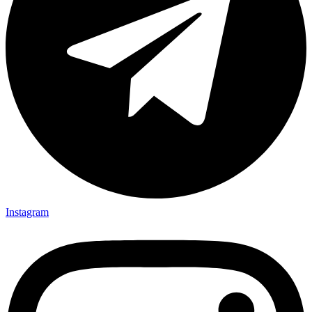
Instagram