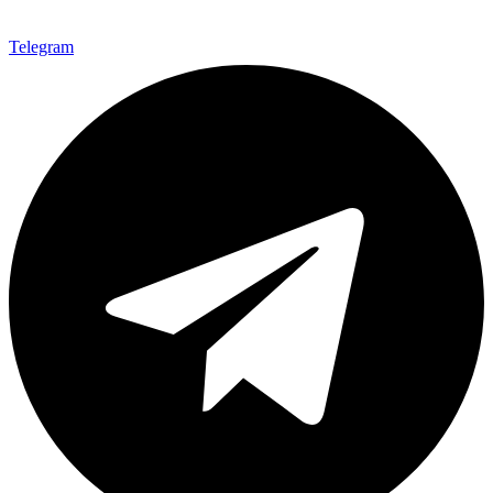
Telegram