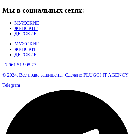
Мы в социальных сетях:
МУЖСКИЕ
ЖЕНСКИЕ
ДЕТСКИЕ
МУЖСКИЕ
ЖЕНСКИЕ
ДЕТСКИЕ
+7 961 513 98 77
© 2024. Все права защищены. Сделано FLUGGI IT AGENCY
Telegram