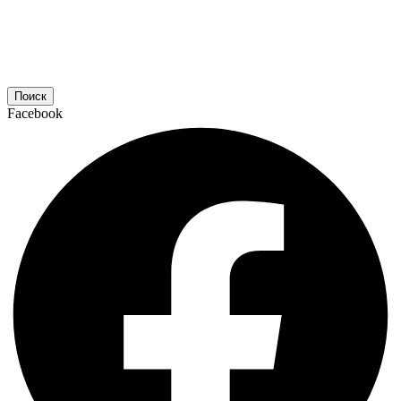
Поиск
Facebook