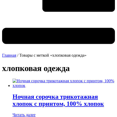
Главная
/ Товары с меткой «хлопковая одежда»
хлопковая одежда
Ночная сорочка трикотажная
хлопок с принтом, 100% хлопок
Читать далее