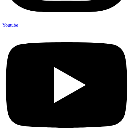
Youtube