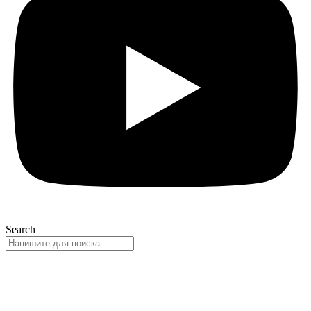
Search