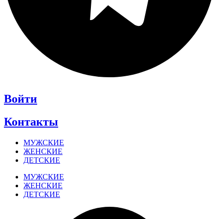
Войти
Контакты
МУЖСКИЕ
ЖЕНСКИЕ
ДЕТСКИЕ
МУЖСКИЕ
ЖЕНСКИЕ
ДЕТСКИЕ