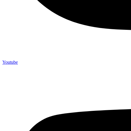
Youtube