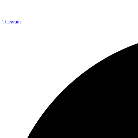
Telegram