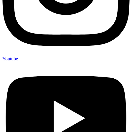
Youtube