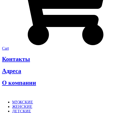
Cart
Контакты
Адреса
О компании
МУЖСКИЕ
ЖЕНСКИЕ
ДЕТСКИЕ