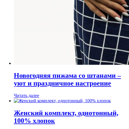
Новогодняя пижама со штанами –
уют и праздничное настроение
Читать далее
Женский комплект, однотонный,
100% хлопок