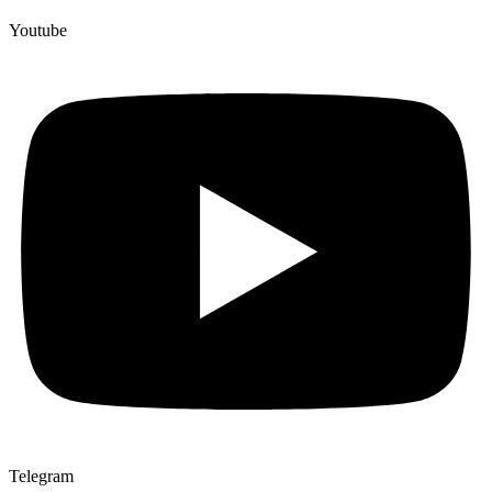
Youtube
Telegram