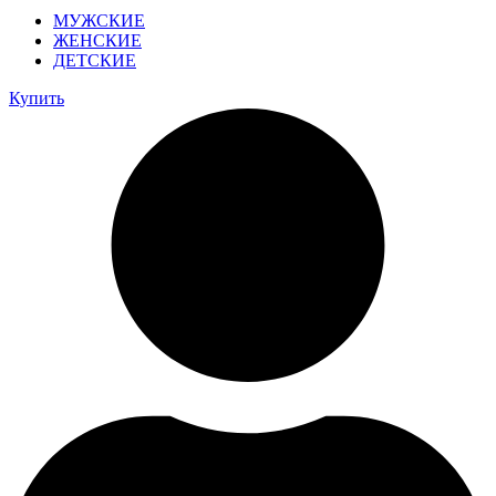
МУЖСКИЕ
ЖЕНСКИЕ
ДЕТСКИЕ
Купить