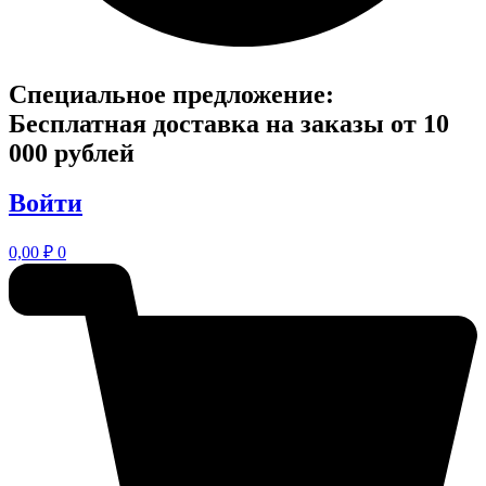
Специальное предложение:
Бесплатная доставка на заказы от 10
000 рублей
Войти
0,00
₽
0