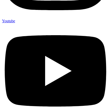
Youtube