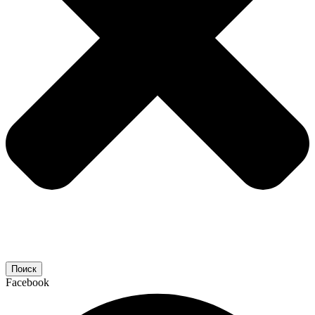
Поиск
Facebook