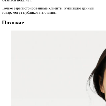
Отзывов пока нет.
Только зарегистрированные клиенты, купившие данный
товар, могут публиковать отзывы.
Похожие