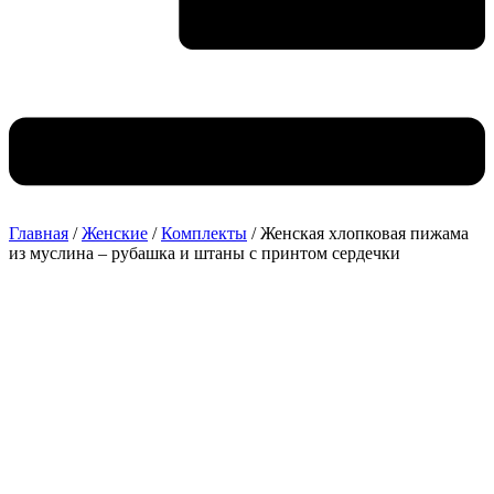
Главная
/
Женские
/
Комплекты
/ Женская хлопковая пижама
из муслина – рубашка и штаны с принтом сердечки