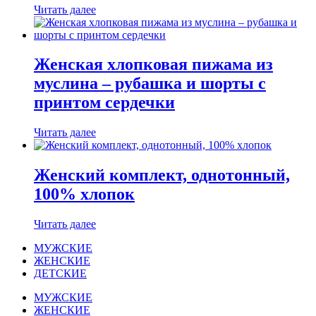
Читать далее
Женская хлопковая пижама из
муслина – рубашка и шорты с
принтом сердечки
Читать далее
Женский комплект, однотонный,
100% хлопок
Читать далее
МУЖСКИЕ
ЖЕНСКИЕ
ДЕТСКИЕ
МУЖСКИЕ
ЖЕНСКИЕ