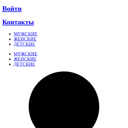
Войти
Контакты
МУЖСКИЕ
ЖЕНСКИЕ
ДЕТСКИЕ
МУЖСКИЕ
ЖЕНСКИЕ
ДЕТСКИЕ