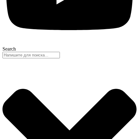
Search