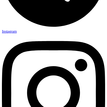
Instagram