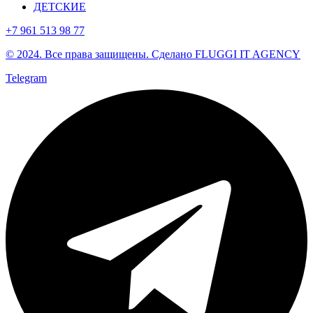
ДЕТСКИЕ
+7 961 513 98 77
© 2024. Все права защищены. Сделано FLUGGI IT AGENCY
Telegram