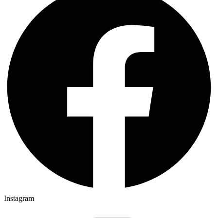
Instagram