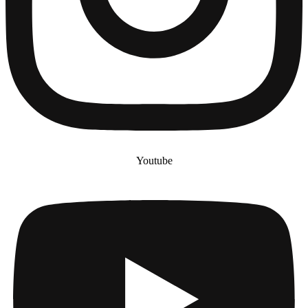
Youtube