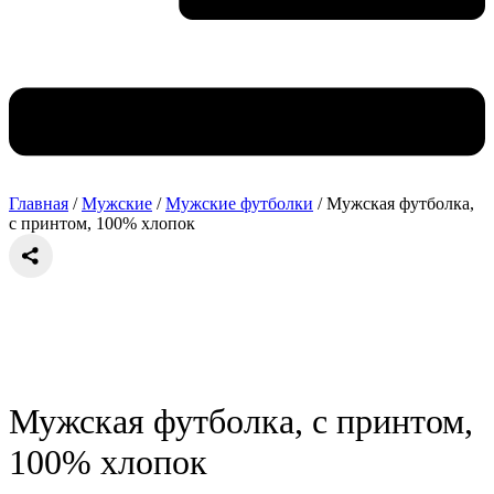
Главная
/
Мужские
/
Мужские футболки
/ Мужская футболка,
с принтом, 100% хлопок
Мужская футболка, с принтом,
100% хлопок