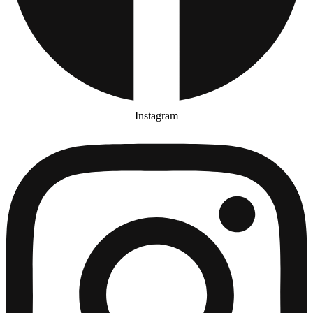
Instagram