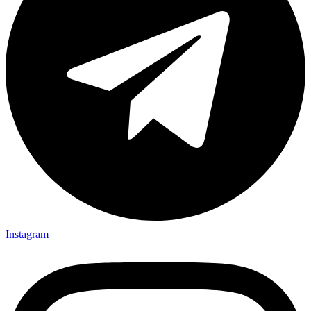
Instagram