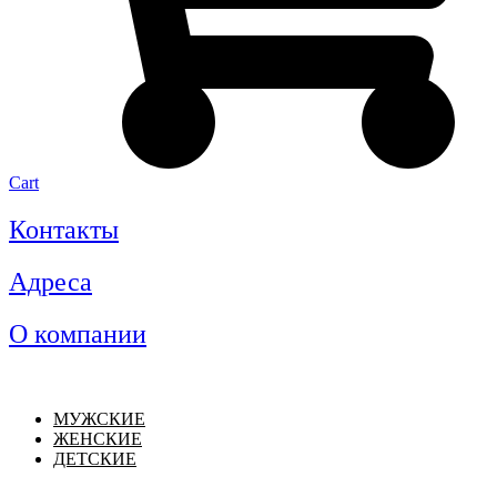
Cart
Контакты
Адреса
О компании
МУЖСКИЕ
ЖЕНСКИЕ
ДЕТСКИЕ