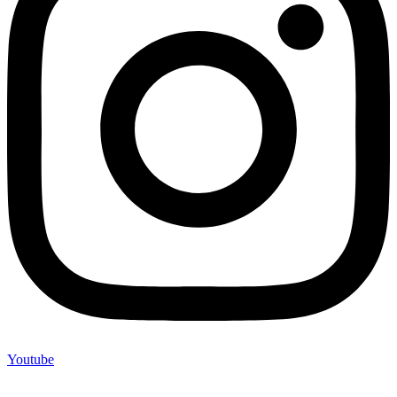
Youtube