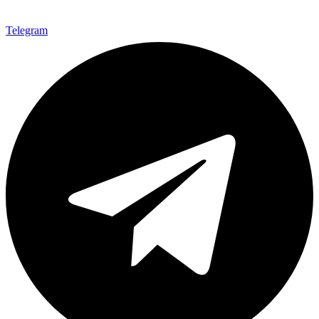
Telegram