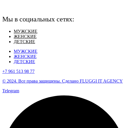
Мы в социальных сетях:
МУЖСКИЕ
ЖЕНСКИЕ
ДЕТСКИЕ
МУЖСКИЕ
ЖЕНСКИЕ
ДЕТСКИЕ
+7 961 513 98 77
© 2024. Все права защищены. Сделано FLUGGI IT AGENCY
Telegram