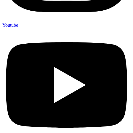
Youtube