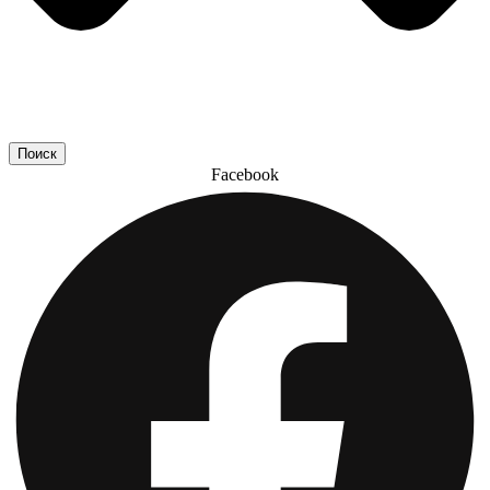
Поиск
Facebook