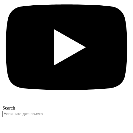
Search