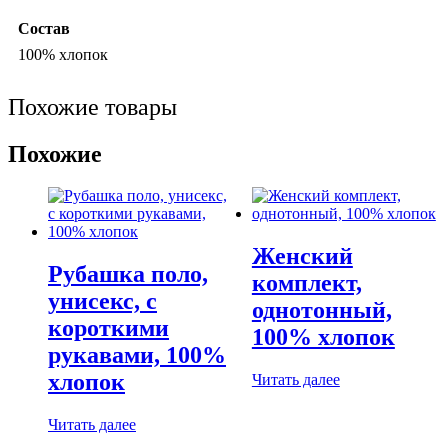
Состав
100% хлопок
Похожие товары
Похожие
Женский
Рубашка поло,
комплект,
унисекс, с
однотонный,
короткими
100% хлопок
рукавами, 100%
хлопок
Читать далее
Читать далее