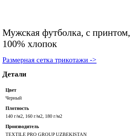
Мужская футболка, с принтом,
100% хлопок
Размерная сетка трикотажи ->
Детали
Цвет
Черный
Плотность
140 г/м2, 160 г/м2, 180 г/м2
Производитель
TEXTILE PRO GROUP UZBEKISTAN