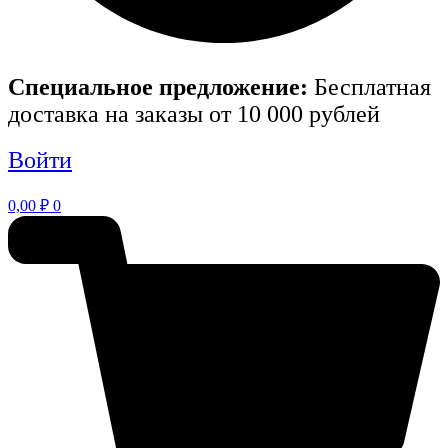
Специальное предложение:
Бесплатная
доставка на заказы от 10 000 рублей
Войти
0,00
₽
0