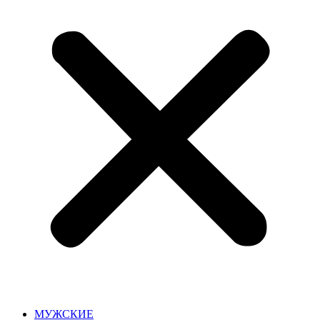
МУЖСКИЕ