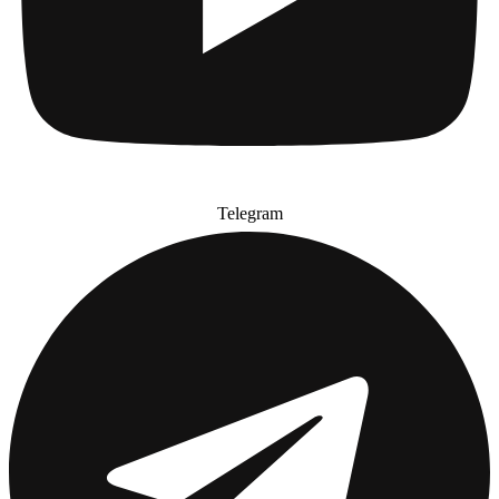
Telegram