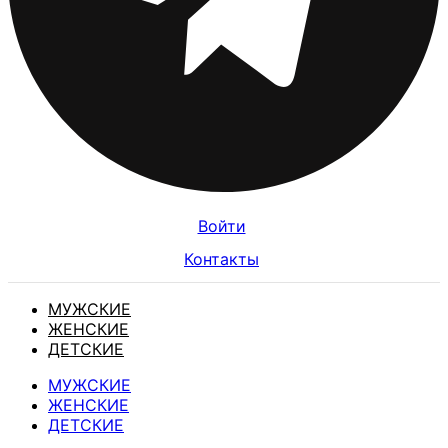
Войти
Контакты
МУЖСКИЕ
ЖЕНСКИЕ
ДЕТСКИЕ
МУЖСКИЕ
ЖЕНСКИЕ
ДЕТСКИЕ