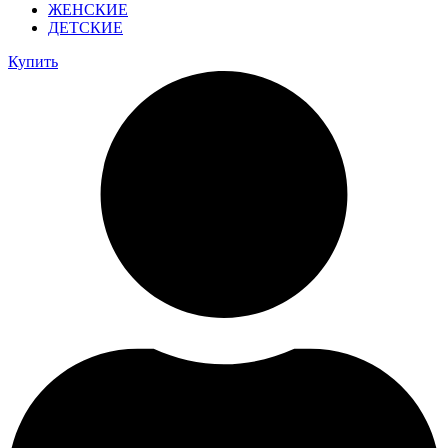
ЖЕНСКИЕ
ДЕТСКИЕ
Купить