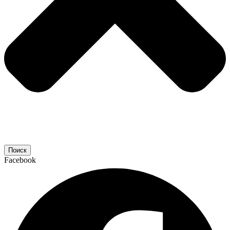
Поиск
Facebook