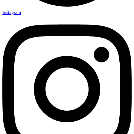
Instagram