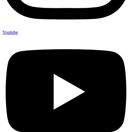
Youtube