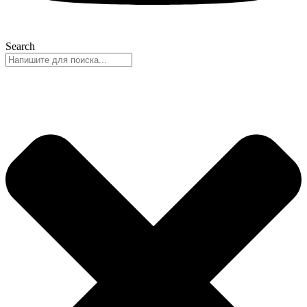
Search