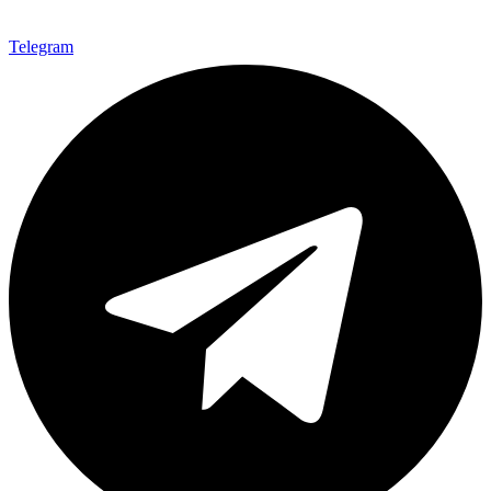
Telegram