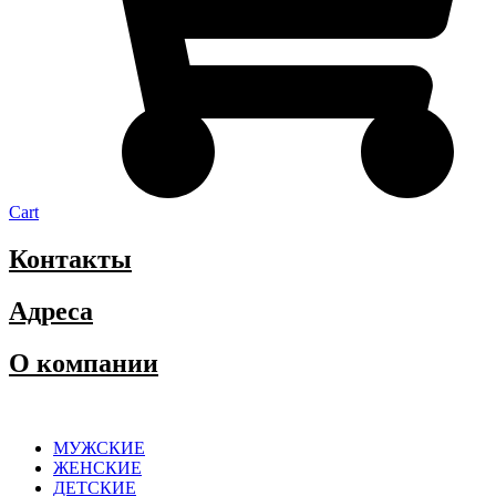
Cart
Контакты
Адреса
О компании
МУЖСКИЕ
ЖЕНСКИЕ
ДЕТСКИЕ