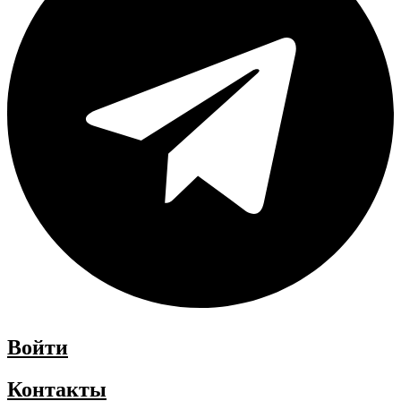
Войти
Контакты