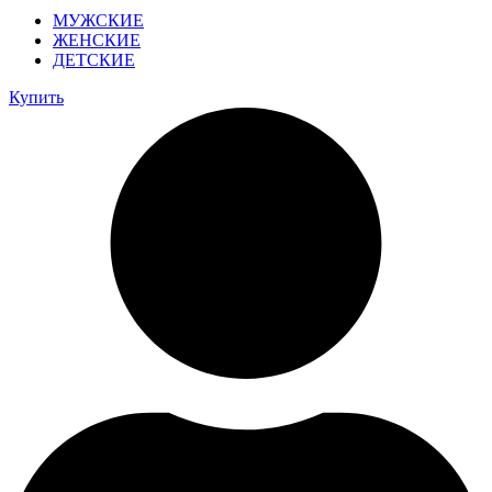
МУЖСКИЕ
ЖЕНСКИЕ
ДЕТСКИЕ
Купить