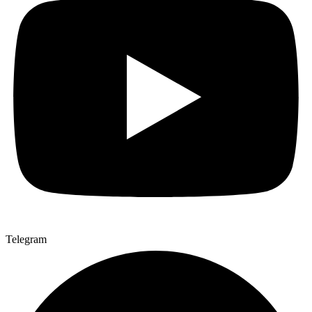
Telegram