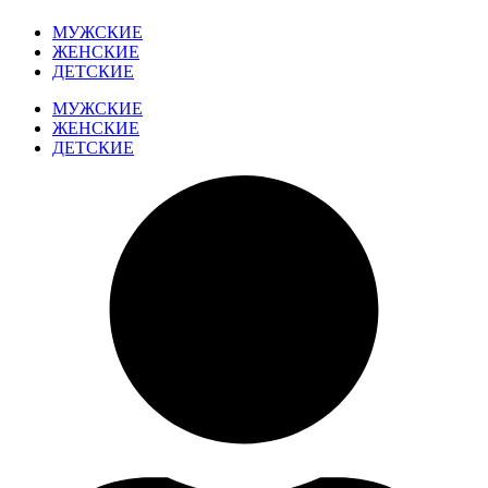
МУЖСКИЕ
ЖЕНСКИЕ
ДЕТСКИЕ
МУЖСКИЕ
ЖЕНСКИЕ
ДЕТСКИЕ