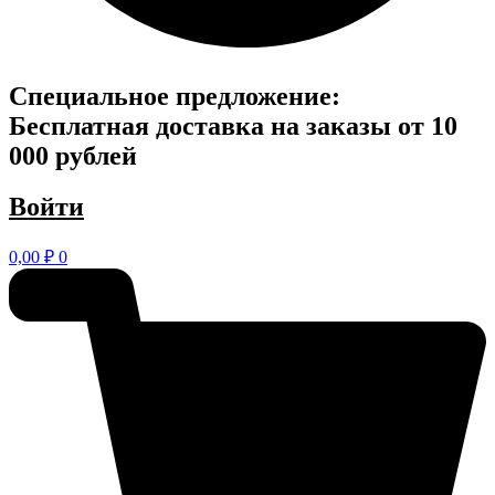
Специальное предложение:
Бесплатная доставка на заказы от 10
000 рублей
Войти
0,00
₽
0