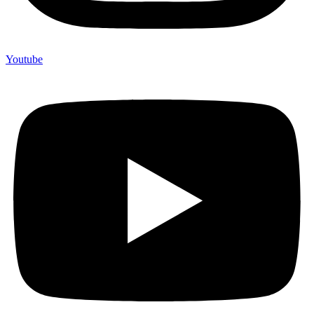
Youtube