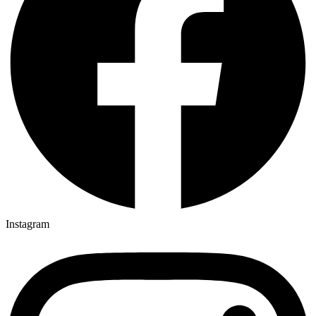
Instagram