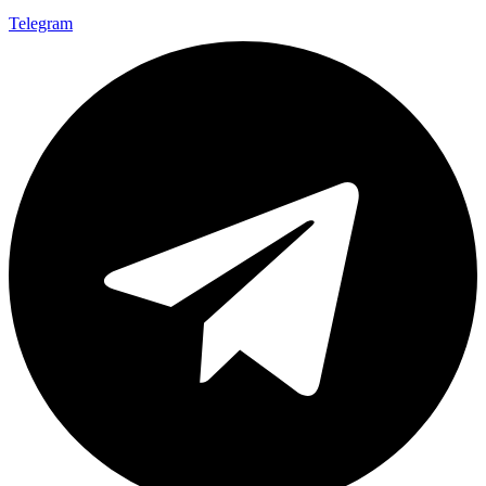
Telegram