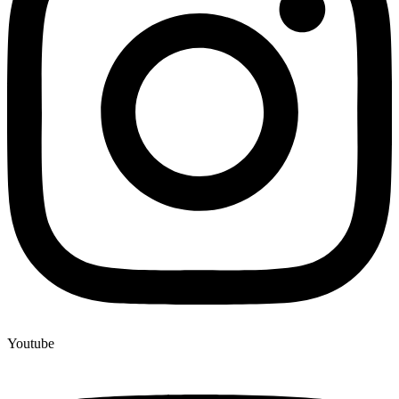
Youtube